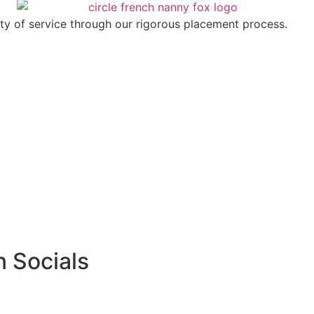
ty of service through our rigorous placement process.
 Socials