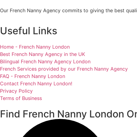
Our French Nanny Agency commits to giving the best quali
Useful Links
Home - French Nanny London
Best French Nanny Agency in the UK
Bilingual French Nanny Agency London
French Services provided by our French Nanny Agency
FAQ - French Nanny London
Contact French Nanny London!
Privacy Policy
Terms of Business
Find French Nanny London On