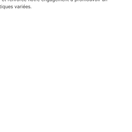
tiques variées.