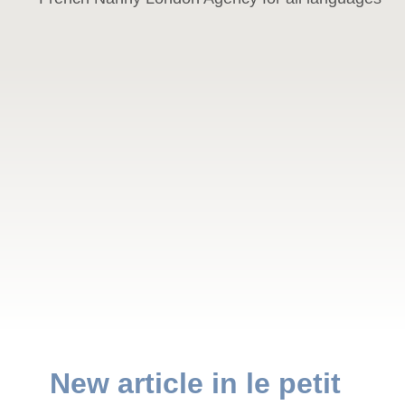
New article in le petit