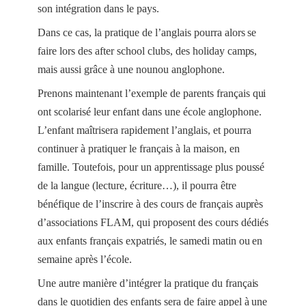
son intégration dans le pays.
Dans ce cas, la pratique de l’anglais pourra alors se
faire lors des after school clubs, des holiday camps,
mais aussi grâce à une nounou anglophone.
Prenons maintenant l’exemple
de parents français qui
ont scolarisé leur enfant dans une école anglophone
.
L’enfant maîtrisera rapidement l’anglais, et pourra
continuer à pratiquer le français à la maison, en
famille. Toutefois, pour un apprentissage plus poussé
de la langue (lecture, écriture…), il pourra être
bénéfique de l’inscrire à des cours de français auprès
d’associations FLAM, qui proposent des cours dédiés
aux enfants français expatriés, le samedi matin ou en
semaine après l’école.
Une autre manière d’intégrer la pratique du français
dans le quotidien des enfants sera de faire appel à une