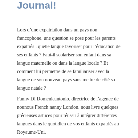
Journal!
Lors d’une expatriation dans un pays non
francophone, une question se pose pour les parents
expatriés : quelle langue favoriser pour l’éducation de
ses enfants ? Faut-il scolariser son enfant dans sa
langue maternelle ou dans la langue locale ? Et
comment lui permettre de se familiariser avec la
langue de son nouveau pays sans mettre de côté sa
langue natale ?
Fanny Di Domenicantonio, directrice de l’agence de
nounous French nanny London, nous livre quelques
précieuses astuces pour réussir à intégrer différentes
langues dans le quotidien de vos enfants expatriés au
Royaume-Uni.