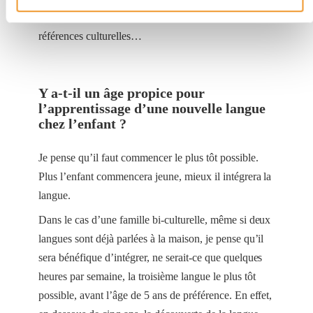
travers les repas, les chansons, les livres, les
références culturelles…
Y a-t-il un âge propice pour
l’apprentissage d’une nouvelle langue
chez l’enfant ?
Je pense qu’il faut commencer le plus tôt possible.
Plus l’enfant commencera jeune, mieux il intégrera la
langue.
Dans le cas d’une famille bi-culturelle, même si deux
langues sont déjà parlées à la maison, je pense qu’il
sera bénéfique d’intégrer, ne serait-ce que quelques
heures par semaine, la troisième langue le plus tôt
possible, avant l’âge de 5 ans de préférence. En effet,