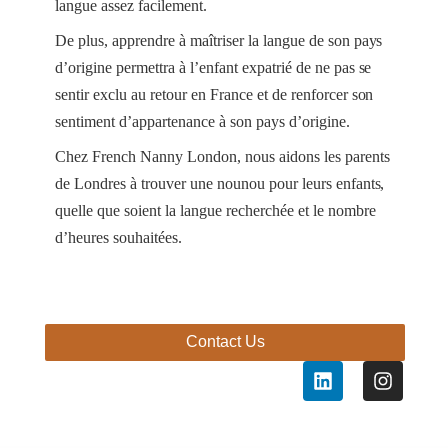
langue assez facilement.
De plus, apprendre à maîtriser la langue de son pays
d’origine permettra à l’enfant expatrié de ne pas se
sentir exclu au retour en France et de renforcer son
sentiment d’appartenance à son pays d’origine.
Chez French Nanny London, nous aidons les parents
de Londres à trouver une nounou pour leurs enfants,
quelle que soient la langue recherchée et le nombre
d’heures souhaitées.
Contact Us