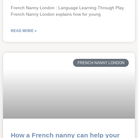
French Nanny London : Language Learning Through Play.
French Nanny London explains how for young
READ MORE »
FRENCH NANNY LONDON
How a French nanny can help your