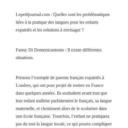
Lepetitjournal.com : Quelles sont les problématiques
liées à la pratique des langues pour les enfants
expatriés et les solutions à envisager ?
Fanny Di Domenicantonio
: Il existe différentes
situations.
Prenons l’exemple
de parents français expatriés à
Londres, qui ont pour projet de rentrer en France
dans quelques années
. Ils souhaitent avant tout que
leur enfant maîtrise parfaitement le français, sa langue
maternelle, et choisissent alors de le scolariser dans
une école française. Toutefois, l’enfant ne pratiquera
pas du tout la langue locale, ce qui pourra compliquer