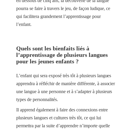
en dessous de cinq ans, la découverte de la langue
pourra se faire à travers le jeu, de façon ludique, ce
qui facilitera grandement l’apprentissage pour
l’enfant.
Quels sont les bienfaits liés à
l’apprentissage de plusieurs langues
pour les jeunes enfants ?
L’enfant qui sera exposé très tôt à plusieurs langues
apprendra à réfléchir de manière différente, à associer
une langue à une personne et à s’adapter à plusieurs
types de personnalités.
Il apprend également à faire des connexions entre
plusieurs langues et cultures très tôt, ce qui lui
permettra par la suite d’apprendre n’importe quelle