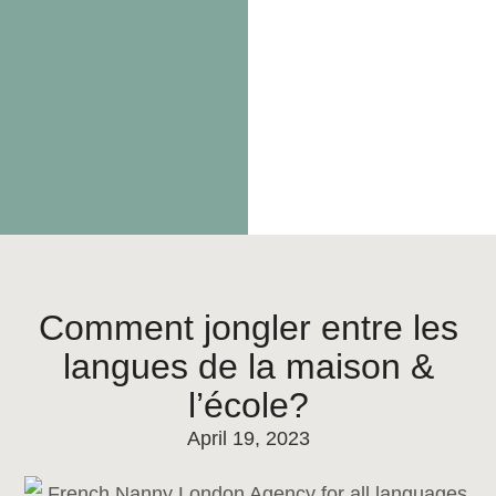
Comment jongler entre les
langues de la maison &
l’école?
April 19, 2023